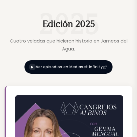
Edición 2025
Cuatro veladas que hicieron historia en Jameos del
Agua.
Ver episodios en Mediaset Infinity