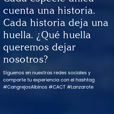
cuenta una historia.
Cada historia deja una
huella. ¿Qué huella
queremos dejar
nosotros?
Síguenos en nuestras redes sociales y
comparte tu experiencia con el hashtag
#CangrejosAlbinos #CACT #Lanzarote