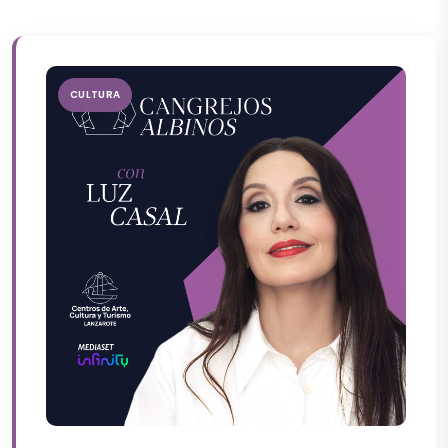
CULTURA