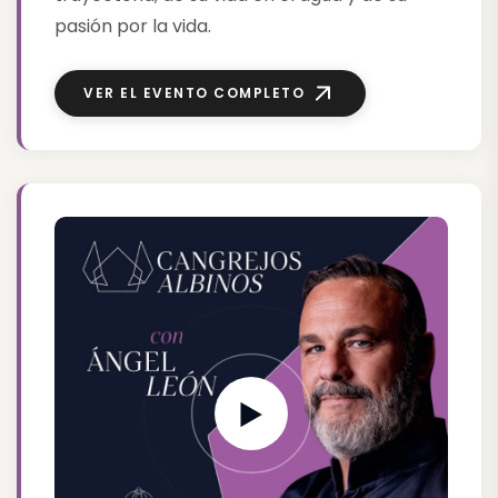
pasión por la vida.
VER EL EVENTO COMPLETO