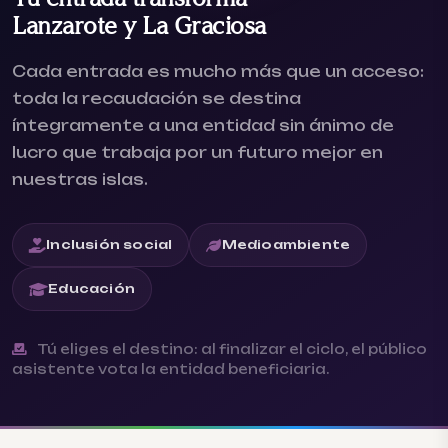
Lanzarote y La Graciosa
Cada entrada es mucho más que un acceso:
toda la recaudación se destina
íntegramente a una entidad sin ánimo de
lucro que trabaja por un futuro mejor en
nuestras islas.
Inclusión social
Medioambiente
Educación
Tú eliges el destino: al finalizar el ciclo, el público
asistente vota la entidad beneficiaria.