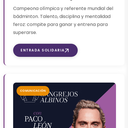
Campeona olímpica y referente mundial del
bádminton. Talento, disciplina y mentalidad
feroz: compite para ganar y entrena para
superarse.
ENTRADA SOLIDARIA
COMUNICACIÓN