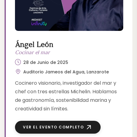
Ángel León
Cocinar el mar
28 de Junio de 2025
Auditorio Jameos del Agua, Lanzarote
Cocinero visionario, investigador del mar y
chef con tres estrellas Michelin. Hablamos
de gastronomía, sostenibilidad marina y
creatividad sin límites.
VER EL EVENTO COMPLETO