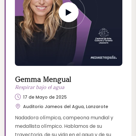
Gemma Mengual
Respirar bajo el agua
17 de Mayo de 2025
Auditorio Jameos del Agua, Lanzarote
Nadadora olímpica, campeona mundial y
medallista olímpico. Hablamos de su
trayectoria, de su vida en el agua y de su