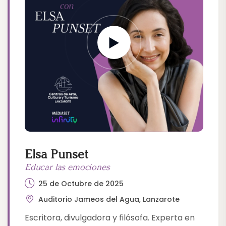
Elsa Punset
Educar las emociones
25 de Octubre de 2025
Auditorio Jameos del Agua, Lanzarote
Escritora, divulgadora y filósofa. Experta en