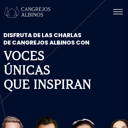
DISFRUTA DE LAS CHARLAS
DE CANGREJOS ALBINOS CON
VOCES
ÚNICAS
QUE INSPIRAN