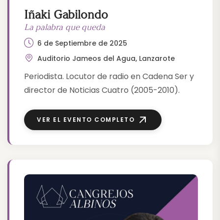
Iñaki Gabilondo
La palabra que queda
6 de Septiembre de 2025
Auditorio Jameos del Agua, Lanzarote
Periodista. Locutor de radio en Cadena Ser y
director de Noticias Cuatro (2005-2010).
VER EL EVENTO COMPLETO