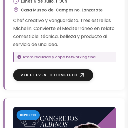
Lunes 6 de Julio, 11:00h
Casa Museo del Campesino, Lanzarote
Chef creativo y vanguardista. Tres estrellas
Michelin. Convierte el Mediterráneo en relato
comestible: técnica, belleza y producto al
servicio de una idea.
Aforo reducido y copa networking final
VER EL EVENTO COMPLETO
DEPORTES